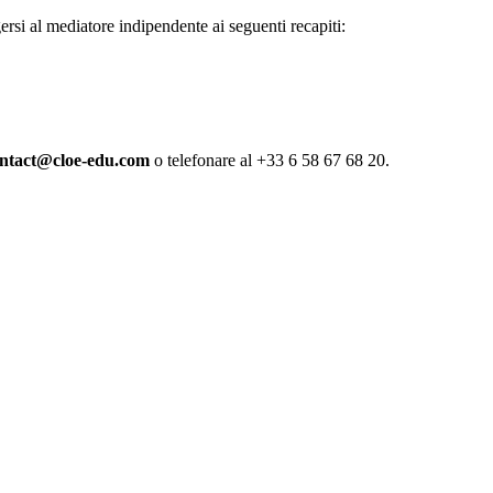
gersi al mediatore indipendente ai seguenti recapiti:
ntact@cloe-edu.com
o telefonare al +33 6 58 67 68 20.