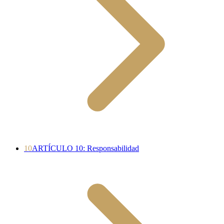
10
ARTÍCULO 10: Responsabilidad