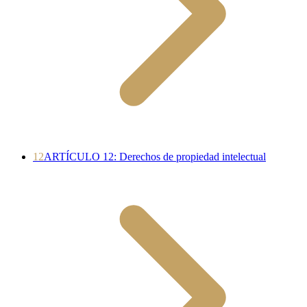
12
ARTÍCULO 12: Derechos de propiedad intelectual