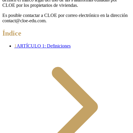
CLOE por los propietarios de viviendas.
Es posible contactar a CLOE por correo electrónico en la dirección
contact@cloe-edu.com.
Índice
1
ARTÍCULO 1: Definiciones