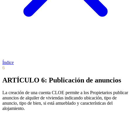
Índice
6
ARTÍCULO 6: Publicación de anuncios
La creación de una cuenta CLOE permite a los Propietarios publicar
anuncios de alquiler de viviendas indicando ubicación, tipo de
anuncio, tipo de bien, si está amueblado y características del
alojamiento.