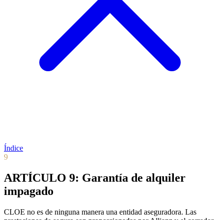
Índice
9
ARTÍCULO 9: Garantía de alquiler
impagado
CLOE no es de ninguna manera una entidad aseguradora. Las