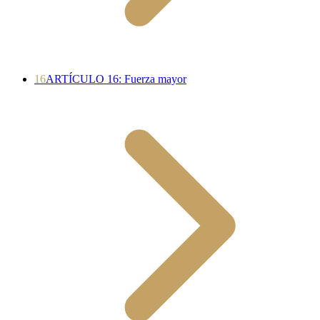
16
ARTÍCULO 16: Fuerza mayor