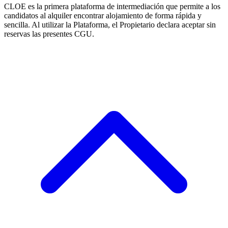
CLOE es la primera plataforma de intermediación que permite a los
candidatos al alquiler encontrar alojamiento de forma rápida y
sencilla. Al utilizar la Plataforma, el Propietario declara aceptar sin
reservas las presentes CGU.