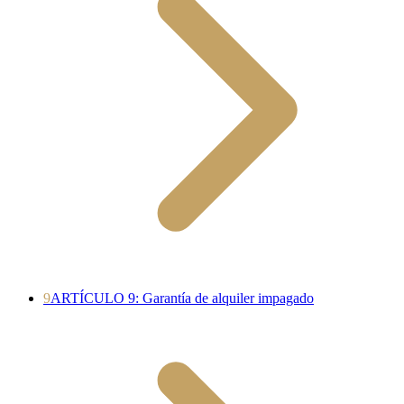
9
ARTÍCULO 9: Garantía de alquiler impagado