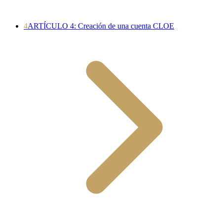
4
ARTÍCULO 4: Creación de una cuenta CLOE