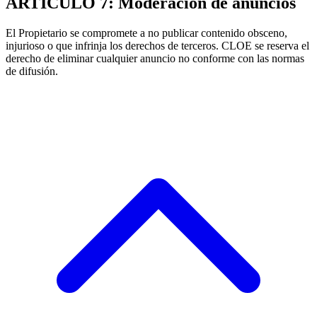
ARTÍCULO 7: Moderación de anuncios
El Propietario se compromete a no publicar contenido obsceno,
injurioso o que infrinja los derechos de terceros. CLOE se reserva el
derecho de eliminar cualquier anuncio no conforme con las normas
de difusión.