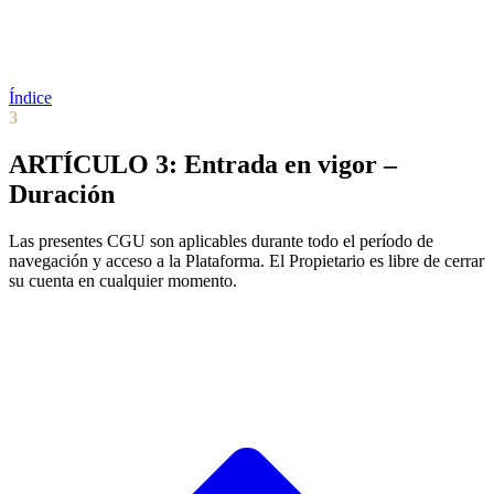
Índice
3
ARTÍCULO 3: Entrada en vigor –
Duración
Las presentes CGU son aplicables durante todo el período de
navegación y acceso a la Plataforma. El Propietario es libre de cerrar
su cuenta en cualquier momento.