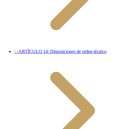
14
ARTÍCULO 14: Disposiciones de orden técnico