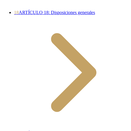
18
ARTÍCULO 18: Disposiciones generales