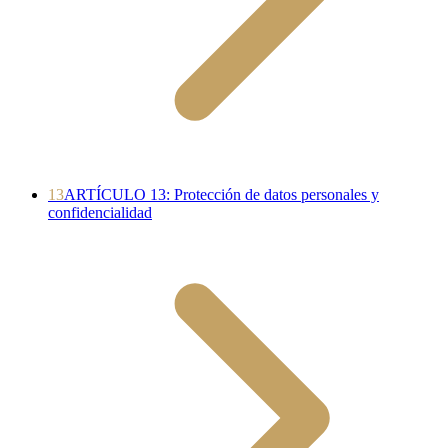
13
ARTÍCULO 13: Protección de datos personales y
confidencialidad