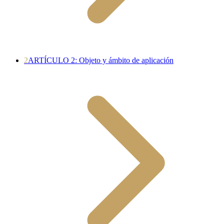
2
ARTÍCULO 2: Objeto y ámbito de aplicación