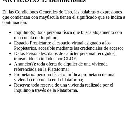
En las Condiciones Generales de Uso, las palabras o expresiones
que comienzan con mayúscula tienen el significado que se indica a
continuación:
Inquilino(s): toda persona física que busca alojamiento con
una cuenta de Inquilino;
Espacio Propietario: el espacio virtual asignado a los
Propietarios, accesible mediante las credenciales de acceso;
Datos Personales: datos de carácter personal recogidos,
transmitidos o tratados por CLOE;
Anuncio(s): toda oferta de alquiler de una vivienda
referenciada en la Plataforma;
Propietario: persona física o jurídica propietaria de una
vivienda con cuenta en la Plataforma;
Reserva: toda reserva de una vivienda realizada por el
Inquilino a través de la Plataforma.