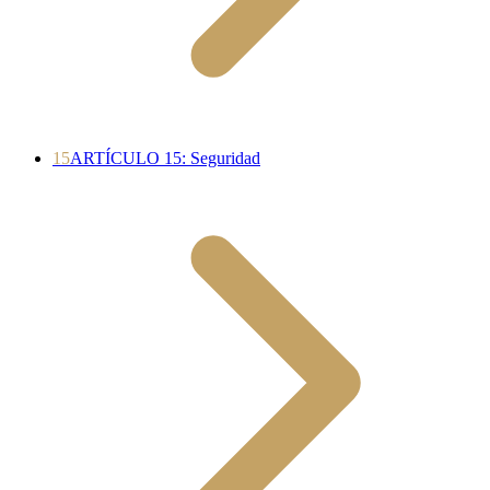
15
ARTÍCULO 15: Seguridad