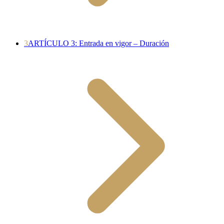
3
ARTÍCULO 3: Entrada en vigor – Duración