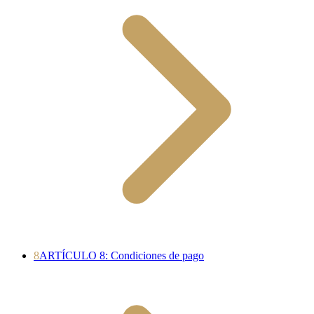
8
ARTÍCULO 8: Condiciones de pago