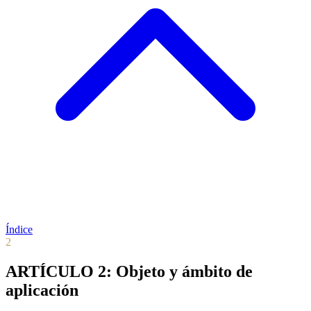
Índice
2
ARTÍCULO 2: Objeto y ámbito de
aplicación