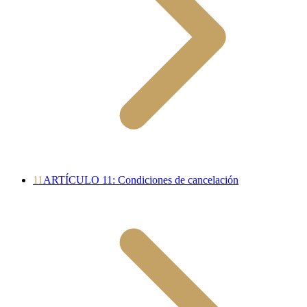
11
ARTÍCULO 11: Condiciones de cancelación