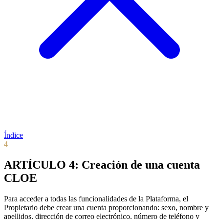
Índice
4
ARTÍCULO 4: Creación de una cuenta
CLOE
Para acceder a todas las funcionalidades de la Plataforma, el
Propietario debe crear una cuenta proporcionando: sexo, nombre y
apellidos, dirección de correo electrónico, número de teléfono y