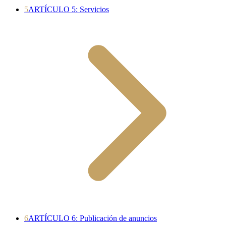
5
ARTÍCULO 5: Servicios
6
ARTÍCULO 6: Publicación de anuncios