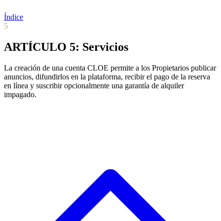
Índice
5
ARTÍCULO 5: Servicios
La creación de una cuenta CLOE permite a los Propietarios publicar
anuncios, difundirlos en la plataforma, recibir el pago de la reserva
en línea y suscribir opcionalmente una garantía de alquiler
impagado.