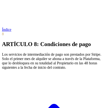
Índice
8
ARTÍCULO 8: Condiciones de pago
Los servicios de intermediación de pago son prestados por Stripe.
Solo el primer mes de alquiler se abona a través de la Plataforma,
que lo desbloquea en su totalidad al Propietario en las 48 horas
siguientes a la fecha de inicio del contrato.