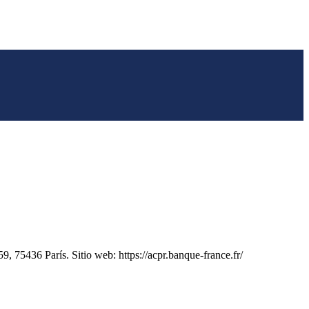
, 75436 París. Sitio web: https://acpr.banque-france.fr/