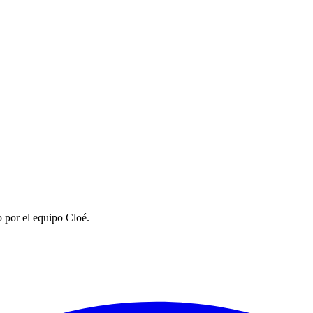
 por el equipo Cloé.